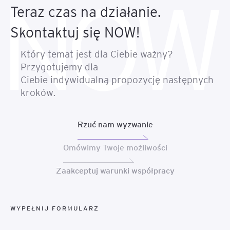
Teraz czas na działanie.
Skontaktuj się NOW!
Który temat jest dla Ciebie ważny?
Przygotujemy dla
Ciebie indywidualną propozycję następnych
kroków.
Rzuć nam wyzwanie
Omówimy Twoje możliwości
Zaakceptuj warunki współpracy
WYPEŁNIJ FORMULARZ