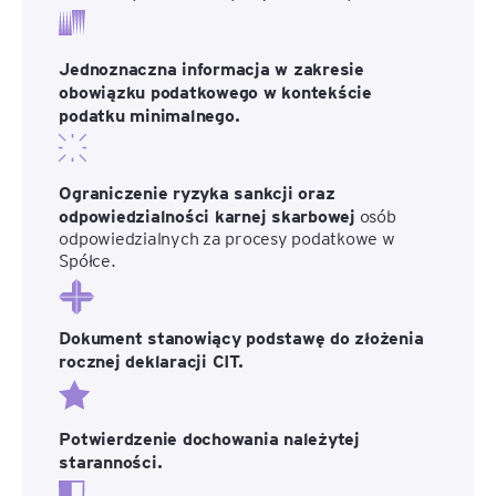
Jednoznaczna informacja w zakresie
obowiązku podatkowego w kontekście
podatku minimalnego.
Ograniczenie ryzyka sankcji oraz
odpowiedzialności karnej skarbowej
osób
odpowiedzialnych za procesy podatkowe w
Spółce.
Dokument stanowiący podstawę do złożenia
rocznej deklaracji CIT.
Potwierdzenie dochowania należytej
staranności.