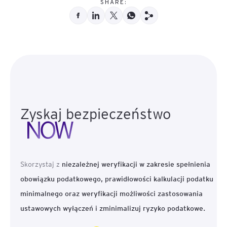
SHARE:
Zyskaj bezpieczeństwo
Skorzystaj z
niezależnej weryfikacji w zakresie spełnienia
obowiązku podatkowego, prawidłowości kalkulacji podatku
minimalnego oraz weryfikacji możliwości zastosowania
ustawowych wyłączeń i zminimalizuj ryzyko podatkowe.