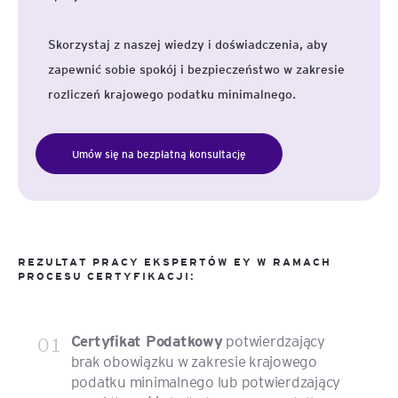
Skorzystaj z naszej wiedzy i doświadczenia, aby
zapewnić sobie spokój i bezpieczeństwo w zakresie
rozliczeń krajowego podatku minimalnego.
Umów się na bezpłatną konsultację
REZULTAT PRACY EKSPERTÓW EY W RAMACH
PROCESU CERTYFIKACJI:
01
Certyfikat Podatkowy
potwierdzający
brak obowiązku w zakresie krajowego
podatku minimalnego lub potwierdzający