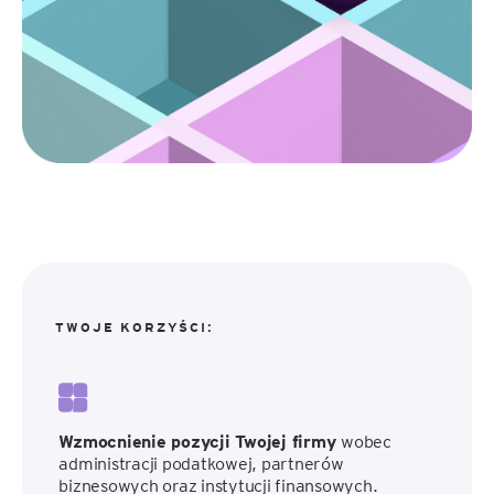
TWOJE KORZYŚCI:
Wzmocnienie pozycji Twojej firmy
wobec
administracji podatkowej, partnerów
biznesowych oraz instytucji finansowych.