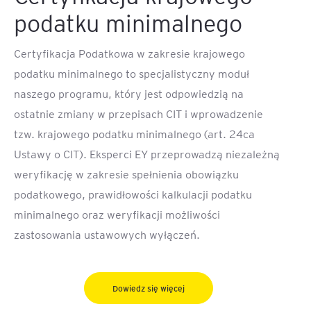
podatku minimalnego
Certyfikacja Podatkowa w zakresie krajowego
podatku minimalnego to specjalistyczny moduł
naszego programu, który jest odpowiedzią na
ostatnie zmiany w przepisach CIT i wprowadzenie
tzw. krajowego podatku minimalnego (art. 24ca
Ustawy o CIT). Eksperci EY przeprowadzą niezależną
weryfikację w zakresie spełnienia obowiązku
podatkowego, prawidłowości kalkulacji podatku
minimalnego oraz weryfikacji możliwości
zastosowania ustawowych wyłączeń.
Dowiedz się więcej