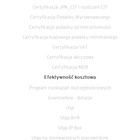
Certyfikacja JPK_CIT i rozliczeń CIT
Certyfikacja Podatku Wyrównawczego
Certyfikacja podatku od nieruchomości
Certyfikacja krajowego podatku minimalnego
Certyfikacja VAT
Certyfikacja akcyzowa
Certyfikacja MDR
Efektywność kosztowa
Program rozwiązań oszczędnościowych
Grantosfera - dotacje
Ulgi
Ulga B+R
Ulga IP Box
Ulga na innowacyjnych pracowników