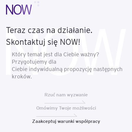
Teraz czas na działanie.
Skontaktuj się NOW!
Który temat jest dla Ciebie ważny?
Przygotujemy dla
Ciebie indywidualną propozycję następnych
kroków.
Rzuć nam wyzwanie
Omówimy Twoje możliwości
Zaakceptuj warunki współpracy