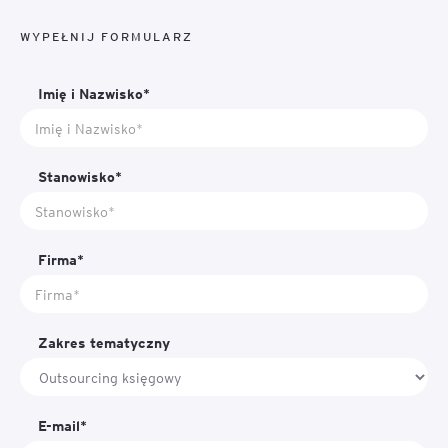
WYPEŁNIJ FORMULARZ
Imię i Nazwisko*
Stanowisko*
Firma*
Zakres tematyczny
E-mail*